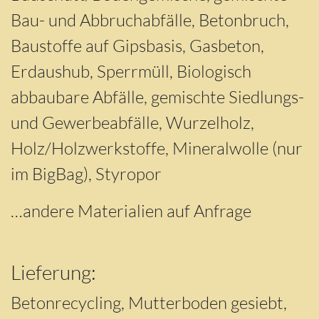
Bau- und Abbruchabfälle, Betonbruch,
Baustoffe auf Gipsbasis, Gasbeton,
Erdaushub, Sperrmüll, Biologisch
abbaubare Abfälle, gemischte Siedlungs-
und Gewerbeabfälle, Wurzelholz,
Holz/Holzwerkstoffe, Mineralwolle (nur
im BigBag), Styropor
…andere Materialien auf Anfrage
Lieferung:
Betonrecycling, Mutterboden gesiebt,