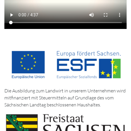
Die Ausbildung zum Landwirt in unserem Unternehmen wird
mitfinanziert mit Steuermitteln auf Grundlage des vom
Sächsischen Landtag beschlossenen Haushaltes.