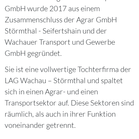
GmbH wurde 2017 aus einem
Zusammenschluss der Agrar GmbH
Störmthal - Seifertshain und der
Wachauer Transport und Gewerbe
GmbH gegründet.
Sie ist eine vollwertige Tochterfirma der
LAG Wachau – Störmthal und spaltet
sich in einen Agrar- und einen
Transportsektor auf. Diese Sektoren sind
räumlich, als auch in ihrer Funktion
voneinander getrennt.