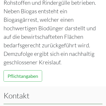
Rohstoffen und Rindergülle betrieben.
Neben Biogas entsteht ein
Biogasgärrest, welcher einen
hochwertigen Biodünger darstellt und
auf die bewirtschafteten Flächen
bedarfsgerecht zurückgeführt wird.
Demzufolge ergibt sich ein nachhaltig
geschlossener Kreislauf.
Pflichtangaben
Kontakt