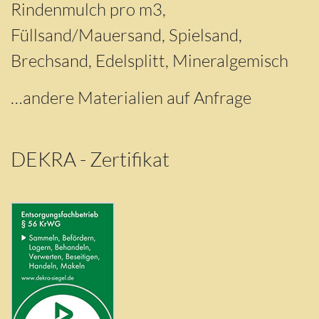
Rindenmulch pro m3,
Füllsand/Mauersand, Spielsand,
Brechsand, Edelsplitt, Mineralgemisch
…andere Materialien auf Anfrage
DEKRA - Zertifikat