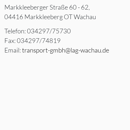
Markkleeberger Straße 60 - 62,
04416 Markkleeberg OT Wachau
Telefon: 034297/75730
Fax: 034297/74819
Email:
transport-gmbh@lag-wachau.de