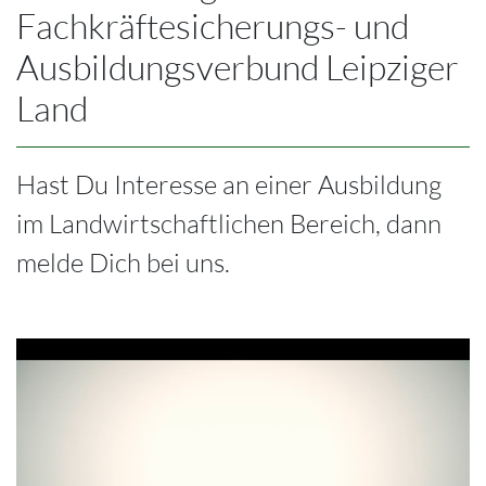
Fachkräftesicherungs- und
Ausbildungsverbund Leipziger
Land
Hast Du Interesse an einer Ausbildung
im Landwirtschaftlichen Bereich, dann
melde Dich bei uns.