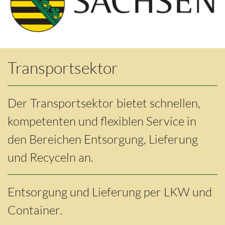
Transportsektor
Der Transportsektor bietet schnellen,
kompetenten und flexiblen Service in
den Bereichen Entsorgung, Lieferung
und Recyceln an.
Entsorgung und Lieferung per LKW und
Container.