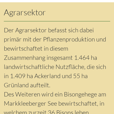
Agrarsektor
Der Agrarsektor befasst sich dabei
primär mit der Pflanzenproduktion und
bewirtschaftet in diesem
Zusammenhang insgesamt 1.464 ha
landwirtschaftliche Nutzfläche, die sich
in 1.409 ha Ackerland und 55 ha
Grünland aufteilt.
Des Weiteren wird ein Bisongehege am
Markkleeberger See bewirtschaftet, in
welchem zurzeit 36 Bisons leben.