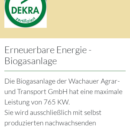
Erneuerbare Energie -
Biogasanlage
Die Biogasanlage der Wachauer Agrar-
und Transport GmbH hat eine maximale
Leistung von 765 KW.
Sie wird ausschließlich mit selbst
produzierten nachwachsenden